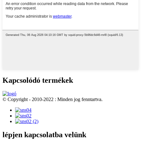
Kapcsolódó termékek
© Copyright - 2010-2022 : Minden jog fenntartva.
lépjen kapcsolatba velünk