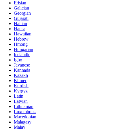
Frisian
Galician
Georgian
Gujarati
Haitian
Hausa
Hawaiian
Hebrew
Hmong
Hungarian
Icelandic
Igbo
Javanese
Kannada
Kazakh
Khmer
Kurdish
Kyrgyz
Latin
Latvian
Lithuanian
Luxembou..
Macedonian
Malagasy
Malay